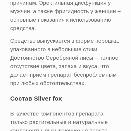
причинам. Эректильная дисфункция у
мужчин, а также фригидность у женщин –
основные показания к использованию
средства.
Средство выпускается в форме порошка,
упакованного в небольшие стики.
Достоинство Серебряной лисы – полное
отсутствие цвета, запаха и вкуса, что
делает прием препарат беспроблемным
при любых обстоятельствах.
Состав Silver fox
В качестве компонентов препарата
только растительные и натуральные
компоненты, вызывающие не просто