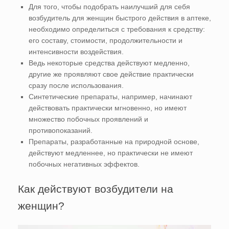
Для того, чтобы подобрать наилучший для себя
возбудитель для женщин быстрого действия в аптеке,
необходимо определиться с требования к средству:
его составу, стоимости, продолжительности и
интенсивности воздействия.
Ведь некоторые средства действуют медленно,
другие же проявляют свое действие практически
сразу после использования.
Синтетические препараты, например, начинают
действовать практически мгновенно, но имеют
множество побочных проявлений и
противопоказаний.
Препараты, разработанные на природной основе,
действуют медленнее, но практически не имеют
побочных негативных эффектов.
Как действуют возбудители на
женщин?