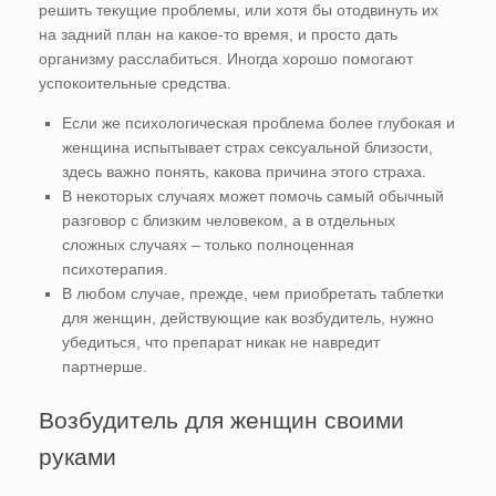
решить текущие проблемы, или хотя бы отодвинуть их
на задний план на какое-то время, и просто дать
организму расслабиться. Иногда хорошо помогают
успокоительные средства.
Если же психологическая проблема более глубокая и
женщина испытывает страх сексуальной близости,
здесь важно понять, какова причина этого страха.
В некоторых случаях может помочь самый обычный
разговор с близким человеком, а в отдельных
сложных случаях – только полноценная
психотерапия.
В любом случае, прежде, чем приобретать таблетки
для женщин, действующие как возбудитель, нужно
убедиться, что препарат никак не навредит
партнерше.
Возбудитель для женщин своими
руками