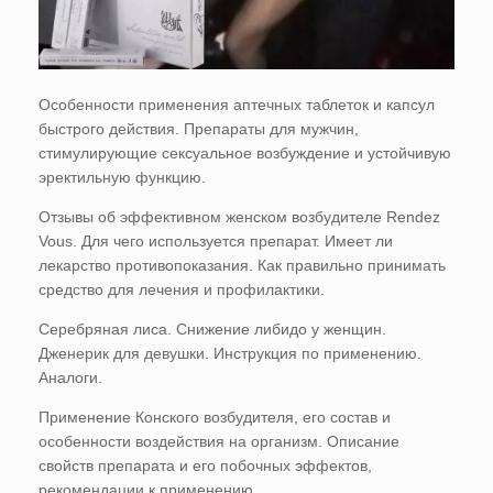
Особенности применения аптечных таблеток и капсул
быстрого действия. Препараты для мужчин,
стимулирующие сексуальное возбуждение и устойчивую
эректильную функцию.
Отзывы об эффективном женском возбудителе Rendez
Vous. Для чего используется препарат. Имеет ли
лекарство противопоказания. Как правильно принимать
средство для лечения и профилактики.
Серебряная лиса. Снижение либидо у женщин.
Дженерик для девушки. Инструкция по применению.
Аналоги.
Применение Конского возбудителя, его состав и
особенности воздействия на организм. Описание
свойств препарата и его побочных эффектов,
рекомендации к применению.