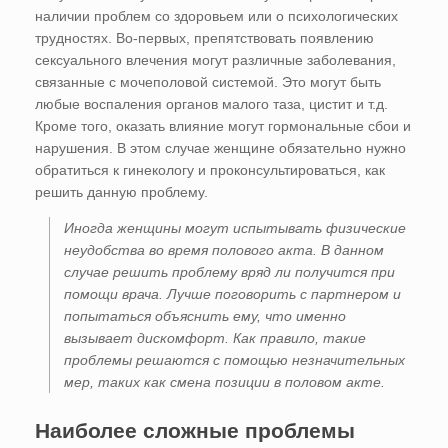
наличии проблем со здоровьем или о психологических
трудностях. Во-первых, препятствовать появлению
сексуального влечения могут различные заболевания,
связанные с мочеполовой системой. Это могут быть
любые воспаления органов малого таза, цистит и т.д.
Кроме того, оказать влияние могут гормональные сбои и
нарушения. В этом случае женщине обязательно нужно
обратиться к гинекологу и проконсультироваться, как
решить данную проблему.
Иногда женщины могут испытывать физические
неудобства во время полового акта. В данном
случае решить проблему вряд ли получится при
помощи врача. Лучше поговорить с партнером и
попытаться объяснить ему, что именно
вызывает дискомфорт. Как правило, такие
проблемы решаются с помощью незначительных
мер, таких как смена позиции в половом акте.
Наиболее сложные проблемы