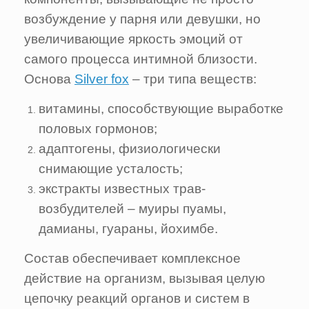
возбуждение у парня или девушки, но
увеличивающие яркость эмоций от
самого процесса интимной близости.
Основа
Silver fox
– три типа веществ:
витамины, способствующие выработке
половых гормонов;
адаптогены, физиологически
снимающие усталость;
экстракты известных трав-
возбудителей – муиры пуамы,
дамианы, гуараны, йохимбе.
Состав обеспечивает комплексное
действие на организм, вызывая целую
цепочку реакций органов и систем в