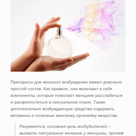
Препараты для женского возбуждения имеют довольно
простой состав. Как правило, они включают в себя
компоненты, которые помогают женщине расслабиться
и раскрепоститься в сексуальном плане. Также
дополнительно возбуждающие средства содержать
витамины и полезные женскому организму вещества.
Разумеется, основная цель возбудителей –
вызвать сексуальное желание у женщины, причем