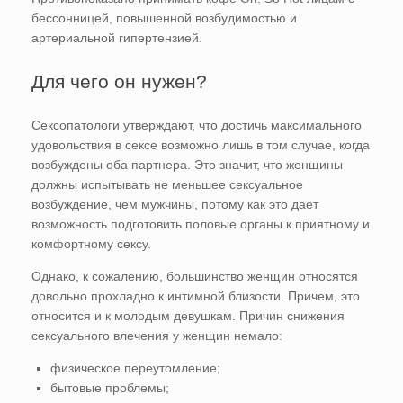
бессонницей, повышенной возбудимостью и
артериальной гипертензией.
Для чего он нужен?
Сексопатологи утверждают, что достичь максимального
удовольствия в сексе возможно лишь в том случае, когда
возбуждены оба партнера. Это значит, что женщины
должны испытывать не меньшее сексуальное
возбуждение, чем мужчины, потому как это дает
возможность подготовить половые органы к приятному и
комфортному сексу.
Однако, к сожалению, большинство женщин относятся
довольно прохладно к интимной близости. Причем, это
относится и к молодым девушкам. Причин снижения
сексуального влечения у женщин немало:
физическое переутомление;
бытовые проблемы;