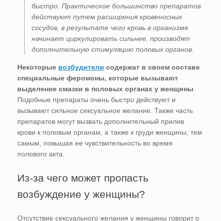
быстро. Практическое большинство препаратов
действуют путем расширения кровеносных
сосудов, в результате чего кровь в организме
начинает циркулировать сильнее, производят
дополнительную стимуляцию половых органов.
Некоторые
возбудители
содержат в своем составе
специальные феромоны, которые вызывают
выделение смазки в половых органах у женщины
.
Подобные препараты очень быстро действуют и
вызывают сильное сексуальное желание. Также часть
препаратов могут вызвать дополнительный прилив
крови к половым органам, а также к груди женщины, тем
самым, повышая ее чувствительность во время
полового акта.
Из-за чего может пропасть
возбуждение у женщины?
Отсутствие сексуального желания у женщины говорит о