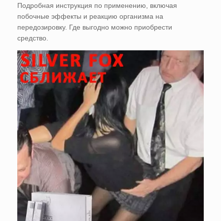
Подробная инструкция по применению, включая
побочные эффекты и реакцию организма на
передозировку. Где выгодно можно приобрести
средство.