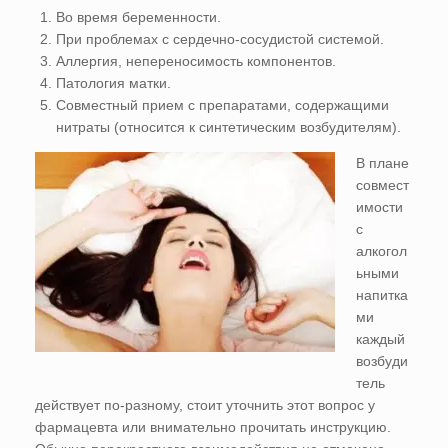
Во время беременности.
При проблемах с сердечно-сосудистой системой.
Аллергия, непереносимость компонентов.
Патология матки.
Совместный прием с препаратами, содержащими
нитраты (относится к синтетическим возбудителям).
В плане
совмест
имости
с
алкогол
ьными
напитка
ми
каждый
возбуди
тель
действует по-разному, стоит уточнить этот вопрос у
фармацевта или внимательно прочитать инструкцию.