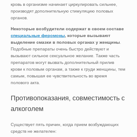
кровь в организме начинает циркулировать сильнее,
производят дополнительную стимуляцию половых
органов.
Некоторые возбудители содержат в своем составе
специальные феромоны
, которые вызывают
выделение смазки в половых органах у женщины
.
Подобные препараты очень быстро действуют и
вызывают сильное сексуальное желание. Также часть
препаратов могут вызвать дополнительный прилив
крови к половым органам, а также к груди женщины, тем
самым, повышая ее чувствительность во время
полового акта.
Противопоказания, совместимость с
алкоголем
Существует пять причин, когда прием возбуждающих
средств не желателен: