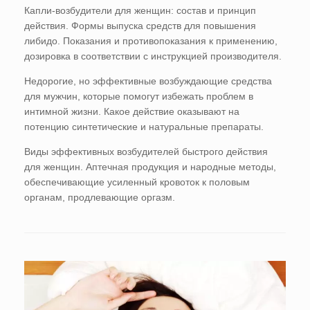
Капли-возбудители для женщин: состав и принцип
действия. Формы выпуска средств для повышения
либидо. Показания и противопоказания к применению,
дозировка в соответствии с инструкцией производителя.
Недорогие, но эффективные возбуждающие средства
для мужчин, которые помогут избежать проблем в
интимной жизни. Какое действие оказывают на
потенцию синтетические и натуральные препараты.
Виды эффективных возбудителей быстрого действия
для женщин. Аптечная продукция и народные методы,
обеспечивающие усиленный кровоток к половым
органам, продлевающие оргазм.