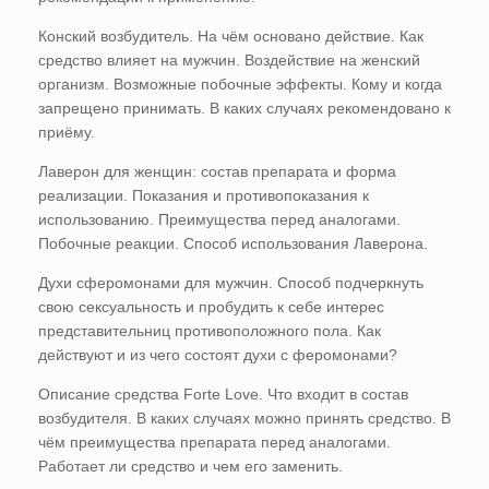
Конский возбудитель. На чём основано действие. Как
средство влияет на мужчин. Воздействие на женский
организм. Возможные побочные эффекты. Кому и когда
запрещено принимать. В каких случаях рекомендовано к
приёму.
Лаверон для женщин: состав препарата и форма
реализации. Показания и противопоказания к
использованию. Преимущества перед аналогами.
Побочные реакции. Способ использования Лаверона.
Духи сферомонами для мужчин. Способ подчеркнуть
свою сексуальность и пробудить к себе интерес
представительниц противоположного пола. Как
действуют и из чего состоят духи с феромонами?
Описание средства Forte Love. Что входит в состав
возбудителя. В каких случаях можно принять средство. В
чём преимущества препарата перед аналогами.
Работает ли средство и чем его заменить.