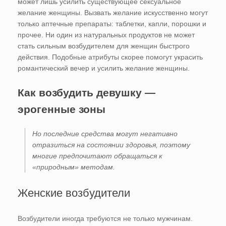
может лишь усилить существующее сексуальное
желание женщины. Вызвать желание искусственно могут
только аптечные препараты: таблетки, капли, порошки и
прочее. Ни один из натуральных продуктов не может
стать сильным возбудителем для женщин быстрого
действия. Подобные атрибуты скорее помогут украсить
романтический вечер и усилить желание женщины.
Как возбудить девушку —
эрогенные зоны
Но последние средства могут негативно
отразиться на состоянии здоровья, поэтому
многие предпочитают обращаться к
«природным» методам.
Женские возбудители
Возбудители иногда требуются не только мужчинам.