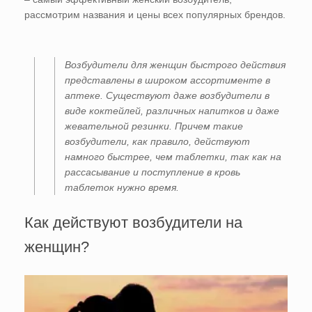
рассмотрим названия и цены всех популярных брендов.
Возбудители для женщин быстрого действия
представлены в широком ассортименте в
аптеке. Существуют даже возбудители в
виде коктейлей, различных напитков и даже
жевательной резинки. Причем такие
возбудители, как правило, действуют
намного быстрее, чем таблетки, так как на
рассасывание и поступление в кровь
таблеток нужно время.
Как действуют возбудители на
женщин?