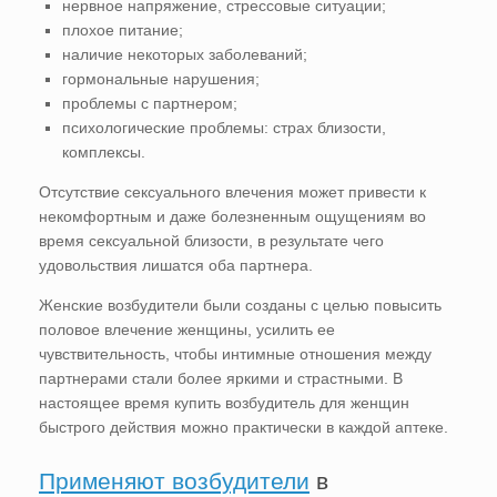
нервное напряжение, стрессовые ситуации;
плохое питание;
наличие некоторых заболеваний;
гормональные нарушения;
проблемы с партнером;
психологические проблемы: страх близости,
комплексы.
Отсутствие сексуального влечения может привести к
некомфортным и даже болезненным ощущениям во
время сексуальной близости, в результате чего
удовольствия лишатся оба партнера.
Женские возбудители были созданы с целью повысить
половое влечение женщины, усилить ее
чувствительность, чтобы интимные отношения между
партнерами стали более яркими и страстными. В
настоящее время купить возбудитель для женщин
быстрого действия можно практически в каждой аптеке.
Применяют возбудители
в