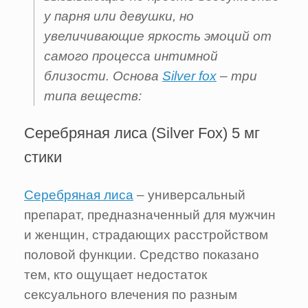
у парня или девушки, но
увеличивающие яркость эмоций от
самого процесса интимной
близости. Основа
Silver fox
– три
типа веществ:
Серебряная лиса (Silver Fox) 5 мг
стики
Серебряная лиса
– универсальный
препарат, предназначенный для мужчин
и женщин, страдающих расстройством
половой функции. Средство показано
тем, кто ощущает недостаток
сексуального влечения по разным