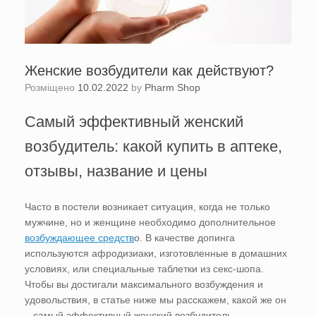
Женские возбудители как действуют?
Розміщено
10.02.2022
by
Pharm Shop
Самый эффективный женский
возбудитель: какой купить в аптеке,
отзывы, название и цены
Часто в постели возникает ситуация, когда не только
мужчине, но и женщине необходимо дополнительное
возбуждающее средств
о. В качестве допинга
используются афродизиаки, изготовленные в домашних
условиях, или специальные таблетки из секс-шопа.
Чтобы вы достигали максимального возбуждения и
удовольствия, в статье ниже мы расскажем, какой же он
– самый эффективный женский возбудитель,