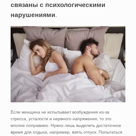
связаны с психологическими
нарушениями
.
Если женщина не испытывает возбуждения из-за
стресса, усталости и нервного напряжения, то это
вполне поправимо. Нужно лишь выделить достаточное
время для отдыха, например, взять отпуск. Попытаться