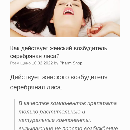
Как действует женский возбудитель
серебряная лиса?
Розміщено
10.02.2022
by
Pharm Shop
Действует женского возбудителя
серебряная лиса.
В качестве компонентов препарата
только растительные и
натуральные компоненты,
вызывающие не просто возбуждение