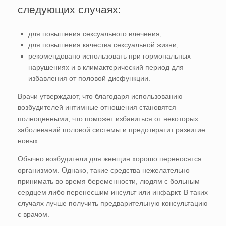
следующих случаях:
для повышения сексуального влечения;
для повышения качества сексуальной жизни;
рекомендовано использовать при гормональных
нарушениях и в климактерический период для
избавления от половой дисфункции.
Врачи утверждают, что благодаря использованию
возбудителей интимные отношения становятся
полноценными, что поможет избавиться от некоторых
заболеваний половой системы и предотвратит развитие
новых.
Обычно возбудители для женщин хорошо переносятся
организмом. Однако, такие средства нежелательно
принимать во время беременности, людям с больным
сердцем либо перенесшим инсульт или инфаркт. В таких
случаях лучше получить предварительную консультацию
с врачом.