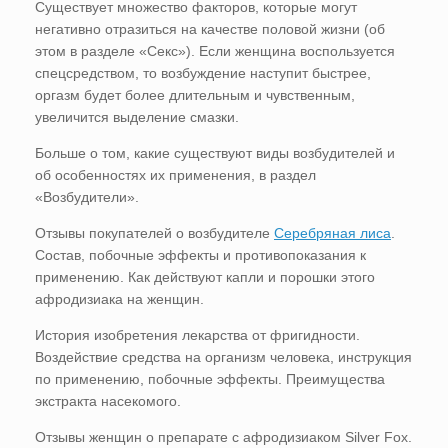
Существует множество факторов, которые могут
негативно отразиться на качестве половой жизни (об
этом в разделе «Секс»). Если женщина воспользуется
спецсредством, то возбуждение наступит быстрее,
оргазм будет более длительным и чувственным,
увеличится выделение смазки.
Больше о том, какие существуют виды возбудителей и
об особенностях их применения, в раздел
«Возбудители».
Отзывы покупателей о возбудителе
Серебряная лиса
.
Состав, побочные эффекты и противопоказания к
применению. Как действуют капли и порошки этого
афродизиака на женщин.
История изобретения лекарства от фригидности.
Воздействие средства на организм человека, инструкция
по применению, побочные эффекты. Преимущества
экстракта насекомого.
Отзывы женщин о препарате с афродизиаком Silver Fox.