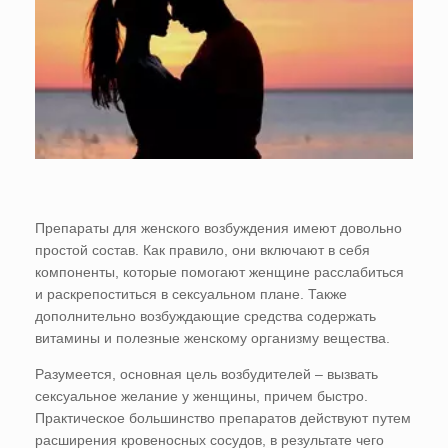
Препараты для женского возбуждения имеют довольно
простой состав. Как правило, они включают в себя
компоненты, которые помогают женщине расслабиться
и раскрепоститься в сексуальном плане. Также
дополнительно возбуждающие средства содержать
витамины и полезные женскому организму вещества.
Разумеется, основная цель возбудителей – вызвать
сексуальное желание у женщины, причем быстро.
Практическое большинство препаратов действуют путем
расширения кровеносных сосудов, в результате чего