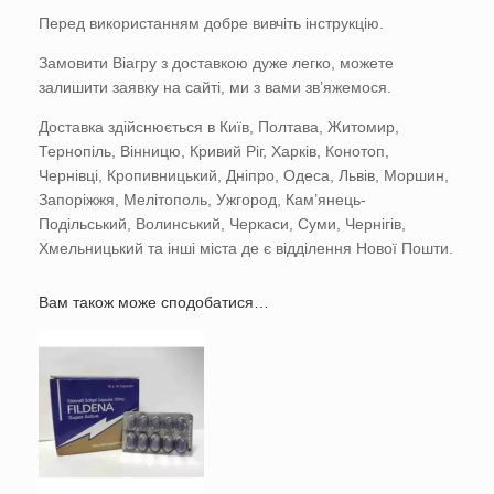
Перед використанням добре вивчіть інструкцію.
Замовити Віагру з доставкою дуже легко, можете
залишити заявку на сайті, ми з вами зв’яжемося.
Доставка здійснюється в Київ, Полтава, Житомир,
Тернопіль, Вінницю, Кривий Ріг, Харків, Конотоп,
Чернівці, Кропивницький, Дніпро, Одеса, Львів, Моршин,
Запоріжжя, Мелітополь, Ужгород, Кам’янець-
Подільський, Волинський, Черкаси, Суми, Чернігів,
Хмельницький та інші міста де є відділення Нової Пошти.
Вам також може сподобатися…