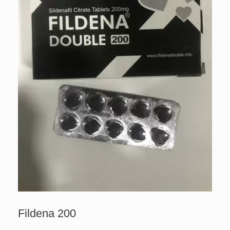
Fildena 200